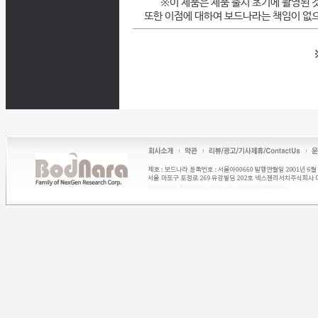
※이 제품은 제품 출시 초기에 촬영된 
또한 이점에 대하여 보드나라는 책임이 없으