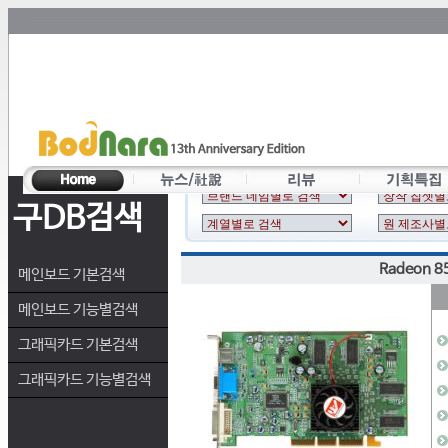
구DB검색
Radeon 8
메인보드 기본검색
메인보드 기능별검색
그래픽카드 기본검색
그래픽카드 기능별검색