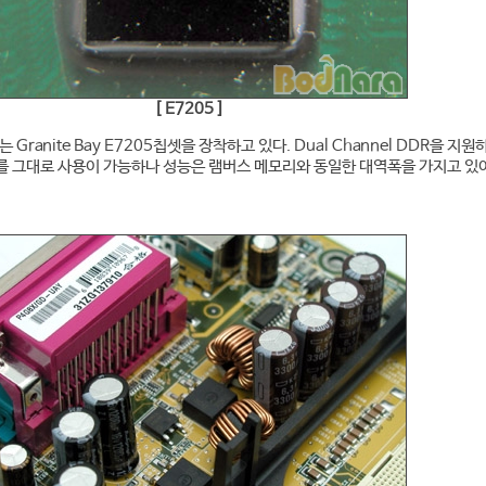
[ E7205 ]
Granite Bay E7205칩셋을 장착하고 있다. Dual Channel DDR을 지원
를 그대로 사용이 가능하나 성능은 램버스 메모리와 동일한 대역폭을 가지고 있