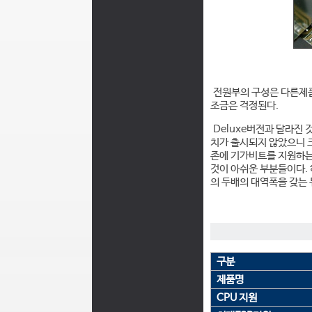
전원부의 구성은 다른제품
조금은 걱정된다.
Deluxe버전과 달라진 
치가 출시되지 않았으니 크
존에 기가비트를 지원하는
것이 아쉬운 부분들이다. 
의 두배의 대역폭을 갖는 
구분
제품명
CPU 지원