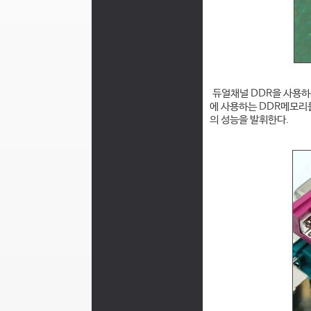
듀얼채널 DDR을 사용하는 
에 사용하는 DDR메모리
의 성능을 발휘한다.