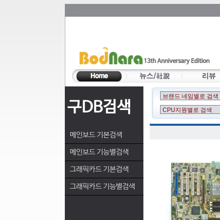
구DB검색
메인보드 기본검색
메인보드 기능별검색
그래픽카드 기본검색
그래픽카드 기능별검색