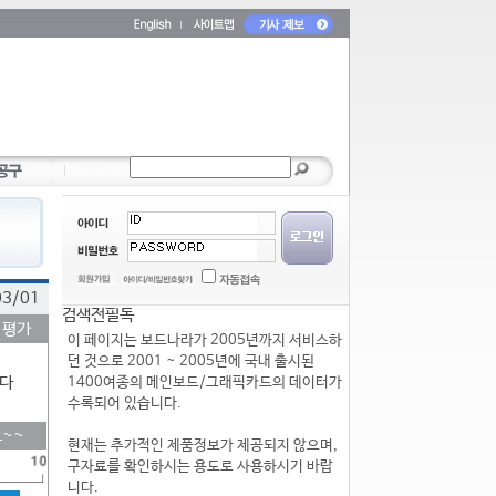
03/01
검색전필독
 평가
이 페이지는 보드나라가 2005년까지 서비스하
던 것으로 2001 ~ 2005년에 국내 출시된
다
1400여종의 메인보드/그래픽카드의 데이터가
수록되어 있습니다.
~~
현재는 추가적인 제품정보가 제공되지 않으며,
구자료를 확인하시는 용도로 사용하시기 바랍
니다.