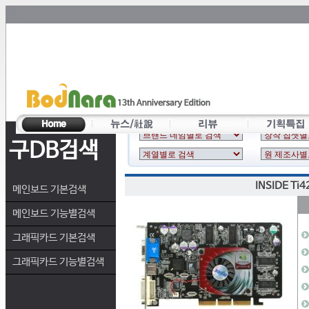
구DB검색
INSIDE Ti
메인보드 기본검색
메인보드 기능별검색
그래픽카드 기본검색
그래픽카드 기능별검색