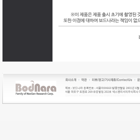
※이 제품은 제품 출시 초기에 촬영된 
또한 이점에 대하여 보드나라는 책임이 없으