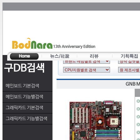
구DB검색
GNB M
메인보드 기본검색
메인보드 기능별검색
그래픽카드 기본검색
그래픽카드 기능별검색