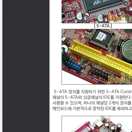
[ S-ATA ]
S-ATA 장치를 지원하기 위한 S-ATA Contr
채널의 S-ATA와 싱글채널의 IDE를 지원한다.
사용할 수 있으며, 하나의 채널당 2개의 장치를 
메인보드에 기본적으로 장착된 IDE를 제외하고도