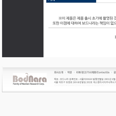
※이 제품은 제품 출시 초기에 촬영된 
또한 이점에 대하여 보드나라는 책임이 없으