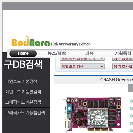
구DB검색
CRASH GeForce
메인보드 기본검색
메인보드 기능별검색
그래픽카드 기본검색
그래픽카드 기능별검색