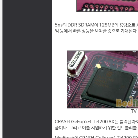
5ns의 DDR SDRAM이 128MB의 용량으로
임 등에서 빠른 성능을 보여줄 것으로 기대된다.
[TV
CRASH GeForce4 Ti4200 8X는 출력단
품이다. 그리고 이를 지원하기 위한 컨트롤러를