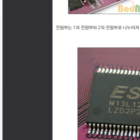
전원부는 1차 전원부와 2차 전원부로 나누어져