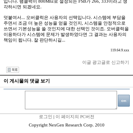
입니다. 램클럭이 800Mhz로 설정되는 FSB가 266, 333이라고 생
각하시면 되겠네요.
덧붙여서... 오버클럭은 사용자의 선택입니다. 시스템에 부담을
주면서 조금 더 높은 성능을 얻을 것인지, 시스템을 안정적으로
쓰면서 기본성능을 쓸 것인지에 대한 선택인 것이죠. 오버클럭을
이용하다가 시스템에 문제가 발생하였다면 그 결과는 사용자의
책임이 됩니다. 잘 판단하시길...
119.64.9.xxx
이글 광고글로 신고하기
I
이 게시물의 댓글 보기
로그인
|
이 페이지의 PC버전
Copyright NexGen Research Corp. 2010