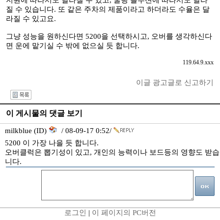
지원에 따라서도 달라질 수 있고, 쿨링 솔루션에 따라서도 달라
질 수 있습니다. 또 같은 주차의 제품이라고 하더라도 수율은 달
라질 수 있고요.
그냥 성능을 원하신다면 5200을 선택하시고, 오버를 생각하신다
면 운에 맡기실 수 밖에 없으실 듯 합니다.
119.64.9.xxx
이글 광고글로 신고하기
I
이 게시물의 댓글 보기
milkblue (ID)
/ 08-09-17 0:52/
5200 이 가장 나을 듯 합니다.
오버클럭은 뽑기성이 있고, 개인의 능력이나 보드등의 영향도 받습
니다.
로그인
|
이 페이지의 PC버전