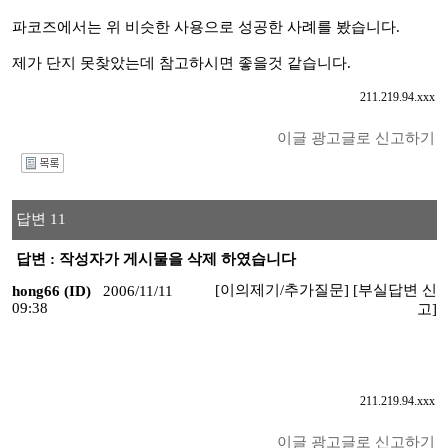
파코즈에서는 위 비슷한 사용으로 성공한 사례를 봤습니다.
제가 단지 못찾았는데 참고하시면 좋을것 같습니다.
211.219.94.xxx
이글 광고글로 신고하기
I
답변 11
답변 : 작성자가 게시물을 삭제 하였습니다
[이의제기/추가질문]
[부실답변 신
hong66 (ID)
2006/11/11
09:38
고]
211.219.94.xxx
이글 광고글로 신고하기