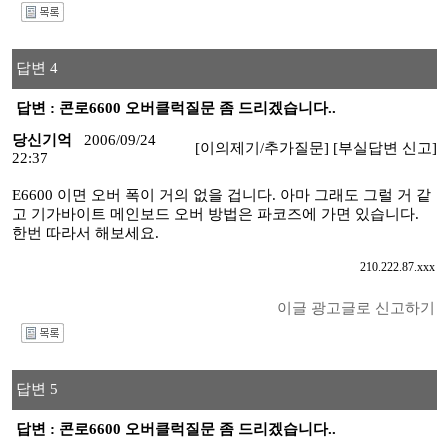
I
답변 4
답변 : 콘로6600 오버클럭질문 좀 드리겠습니다..
당신기억
2006/09/24
[이의제기/추가질문]
[부실답변 신고]
22:37
E6600 이면 오버 폭이 거의 없을 겁니다. 아마 그래도 그럴 거 같
고 기가바이트 메인보드 오버 방법은 파코즈에 가면 있습니다.
한번 따라서 해보세요.
210.222.87.xxx
이글 광고글로 신고하기
I
답변 5
답변 : 콘로6600 오버클럭질문 좀 드리겠습니다..