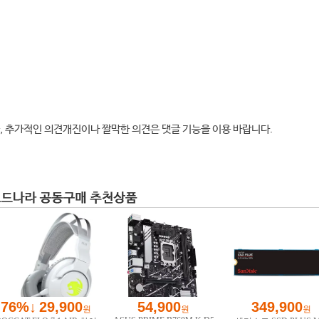
, 추가적인 의견개진이나 짤막한 의견은 댓글 기능을 이용 바랍니다.