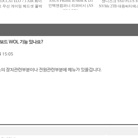
티소보드 WOL 기능 있나요?
 15:05
스의 장치관련부분이나 전원관련부분에 메뉴가 있을겁니다.