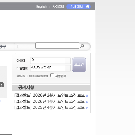
공지사항
[결과발표] 2026년 2분기 포인트 소진 로또
13
[결과발표] 2026년 1분기 포인트 소진 로또
15
[결과발표] 2025년 4분기 포인트 소진 로또
17