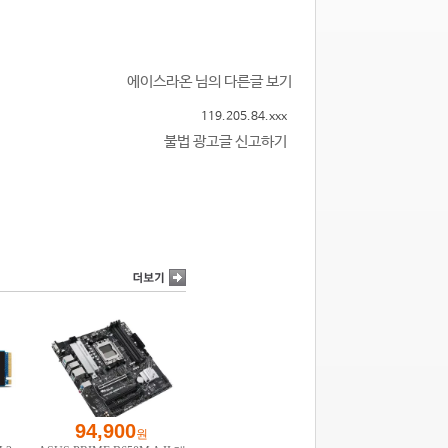
에이스라온 님의 다른글 보기
119.205.84.xxx
불법 광고글 신고하기