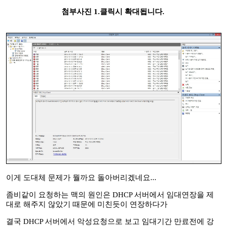
첨부사진 1.클릭시 확대됩니다.
이게 도대체 문제가 뭘까요 돌아버리겠네요...
좀비같이 요청하는 맥의 원인은 DHCP 서버에서 임대연장을 제
대로 해주지 않았기 때문에 미친듯이 연장하다가
결국 DHCP 서버에서 악성요청으로 보고 임대기간 만료전에 강