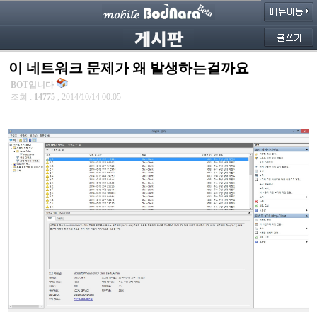
이 네트워크 문제가 왜 발생하는걸까요
BOT입니다
조회 :
14775
, 2014/10/14 00:05