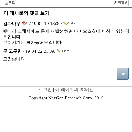
이 게시물의 댓글 보기
감자나무
/ 19-04-19 13:30/
밧데리 교체시에도 문제가 발생하면 바이오스칩에 이상이 있는경
우입니다.
고치시기는 불가능해보입니다.
군 고구만
/ 19-04-22 21:39/
고맙습니다
로그인
|
이 페이지의 PC버전
Copyright NexGen Research Corp. 2010