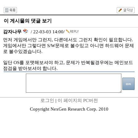
이 게시물의 댓글 보기
감자나무
/ 22-03-03 14:00/
먼저 게임에서만 그런지, 다른데서도 그런지 확인이 필요합니다.
게임에서만 그렇다면 S/W문제로 볼수있고 아니면 하드웨어 문제
로 볼수있겠습니다.
일단 OS를 포맷해보셔야 하고, 문제가 반복될경우에는 메인보드
점검을 받아보셔야 합니다.
로그인
|
이 페이지의 PC버전
Copyright NexGen Research Corp. 2010