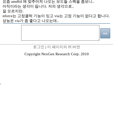
요즘 amd64 에 맞추어져 나오는 보드들 스펙을 좀보니..
아직이라는 생각이 듭니다. 저의 생각으로..
잘 모르지만.
nforce는 고정클럭 기능이 있고 via는 고정 기능이 없다고 합니다.
성능은 via가 좀 좋다고 나오는데..
로그인
|
이 페이지의 PC버전
Copyright NexGen Research Corp. 2010