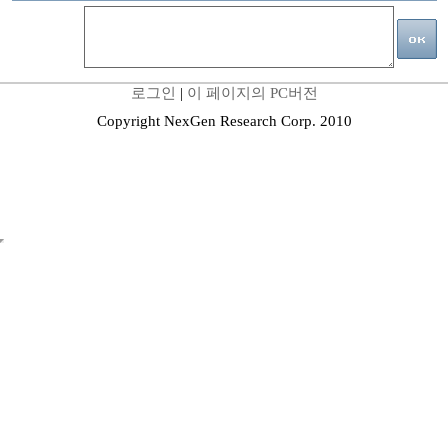
로그인
|
이 페이지의 PC버전
Copyright NexGen Research Corp. 2010