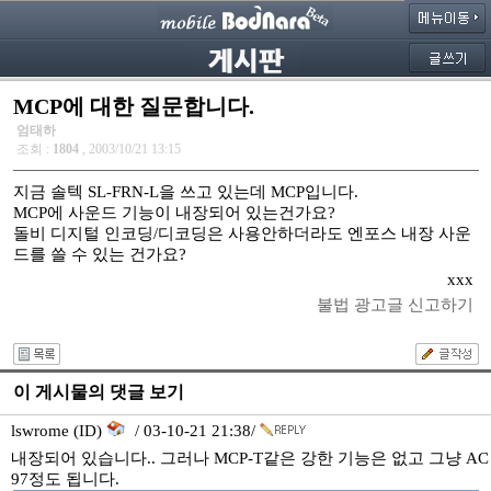
MCP에 대한 질문합니다.
엄태하
조회 :
1804
, 2003/10/21 13:15
지금 솔텍 SL-FRN-L을 쓰고 있는데 MCP입니다.
MCP에 사운드 기능이 내장되어 있는건가요?
돌비 디지털 인코딩/디코딩은 사용안하더라도 엔포스 내장 사운
드를 쓸 수 있는 건가요?
xxx
불법 광고글 신고하기
이 게시물의 댓글 보기
lswrome (ID)
/ 03-10-21 21:38/
내장되어 있습니다.. 그러나 MCP-T같은 강한 기능은 없고 그냥 AC
97정도 됩니다.