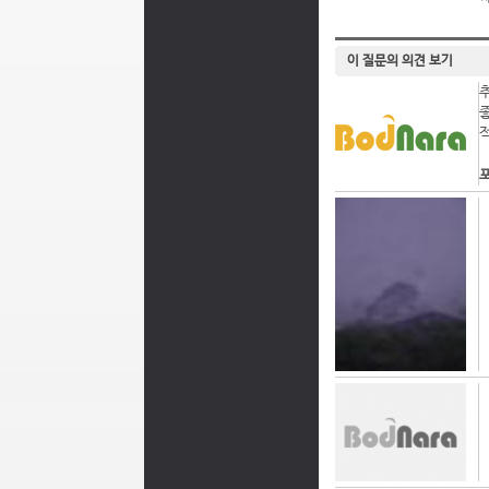
이 질문의 의견 보기
포