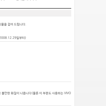
시물을 걸어 드립니다.
2008.12.29일부터)
대로 볼만한 화질이 나옵니다(물론 이 부분도 사용하는 VIVO