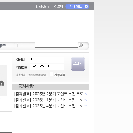
공지사항
[결과발표] 2026년 2분기 포인트 소진 로또
13
[결과발표] 2026년 1분기 포인트 소진 로또
15
[결과발표] 2025년 4분기 포인트 소진 로또
17