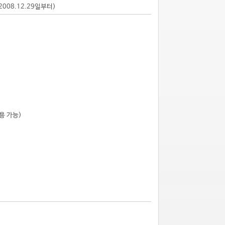
2008.12.29일부터)
용 가능)