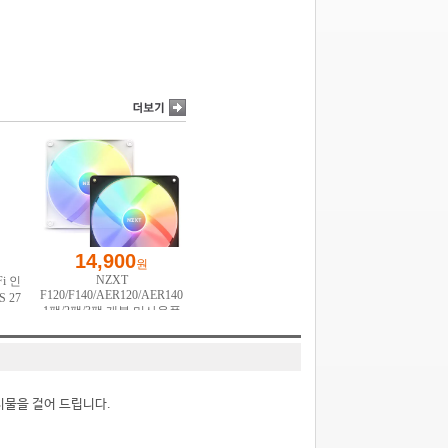
시물을 걸어 드립니다.