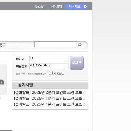
공지사항
[결과발표] 2026년 2분기 포인트 소진 로또
13
[결과발표] 2026년 1분기 포인트 소진 로또
15
[결과발표] 2025년 4분기 포인트 소진 로또
17