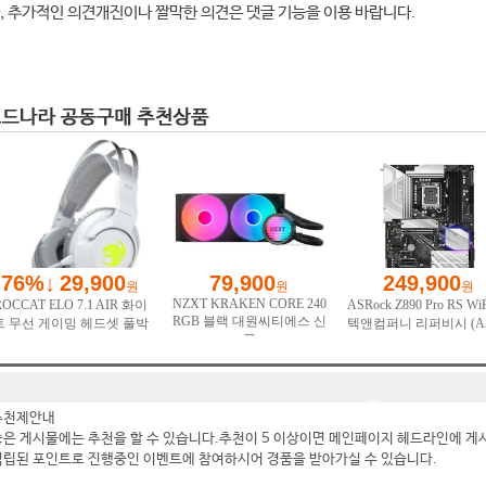
, 추가적인 의견개진이나 짤막한 의견은 댓글 기능을 이용 바랍니다.
추천제안내
좋은 게시물에는 추천을 할 수 있습니다.추천이 5 이상이면 메인페이지 헤드라인에 게
적립된 포인트로 진행중인 이벤트에 참여하시어 경품을 받아가실 수 있습니다.