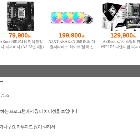
^^
17:55
 하는 프로그램에서 많이 차이성을 보입니다
이가나구요 과부하도 많이 걸려서