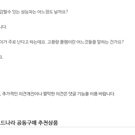
체감할수 있는 성능차는 어느정도 날까요?
니다.
이가 주로 난다고 하는데요. 고용량 플램이란 어느것들을 말하는 건가요?
요.
, 추가적인 의견개진이나 짤막한 의견은 댓글 기능을 이용 바랍니다.