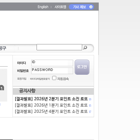
공지사항
[결과발표] 2026년 2분기 포인트 소진 로또
13
[결과발표] 2026년 1분기 포인트 소진 로또
15
[결과발표] 2025년 4분기 포인트 소진 로또
17