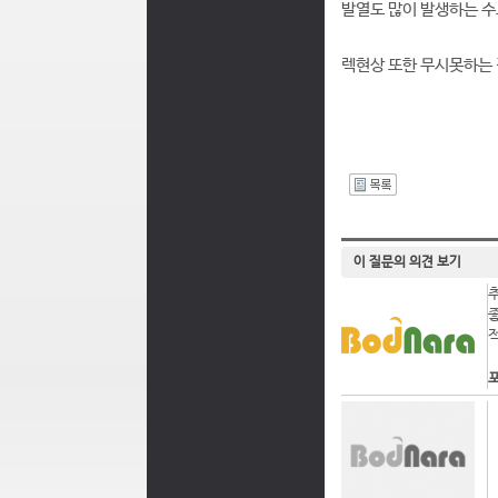
발열도 많이 발생하는 
렉현상 또한 무시못하는
I
이 질문의 의견 보기
포