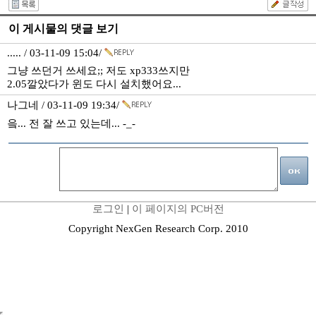
이 게시물의 댓글 보기
..... / 03-11-09 15:04/
그냥 쓰던거 쓰세요;; 저도 xp333쓰지만
2.05깔았다가 윈도 다시 설치했어요...
나그네 / 03-11-09 19:34/
읔... 전 잘 쓰고 있는데... -_-
로그인
|
이 페이지의 PC버전
Copyright NexGen Research Corp. 2010