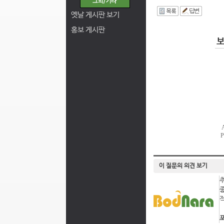
I
옛날 게시판 보기
홍보 게시판
이 질문의 의견 보기
포