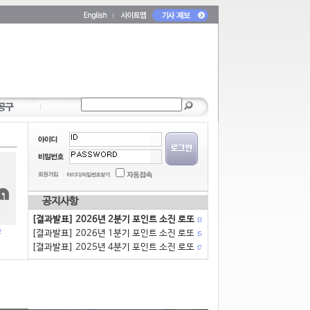
공지사항
[결과발표] 2026년 2분기 포인트 소진 로또
13
[결과발표] 2026년 1분기 포인트 소진 로또
15
[결과발표] 2025년 4분기 포인트 소진 로또
17