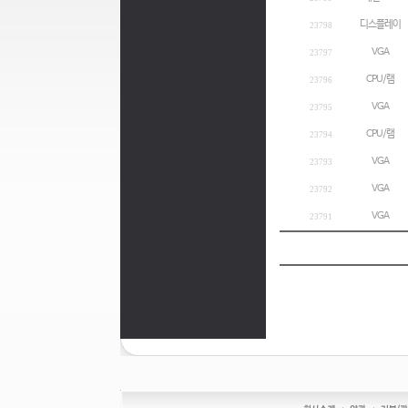
디스플레이
23798
VGA
23797
CPU/램
23796
VGA
23795
CPU/램
23794
VGA
23793
VGA
23792
VGA
23791