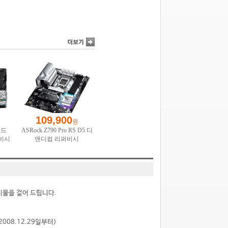
시물을 걸어 드립니다.
2008.12.29일부터)