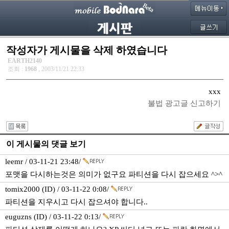
작성자가 게시물을 삭제 하였습니다
EARTH2140
조회 :
1968
, 2003/11/21 22:33
xxx
불법 광고글 신고하기
이 게시물의 댓글 보기
leemr / 03-11-21 23:48/
포맷을 다시하는것은 의미가 없구요 파티션을 다시 잡으세요 ^>^
tomix2000 (ID) / 03-11-22 0:08/
파티션을 지우시고 다시 잡으셔야 합니다..
euguzns (ID) / 03-11-22 0:13/