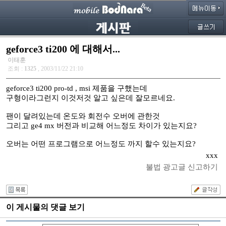
geforce3 ti200 에 대해서...
이태훈
조회 :
1325
, 2003/11/22 21:10
geforce3 ti200 pro-td , msi 제품을 구했는데
구형이라그런지 이것저것 알고 싶은데 잘모르네요.
팬이 달려있는데 온도와 회전수 오버에 관한것
그리고 ge4 mx 버전과 비교해 어느정도 차이가 있는지요?
오버는 어떤 프로그램으로 어느정도 까지 할수 있는지요?
xxx
불법 광고글 신고하기
이 게시물의 댓글 보기