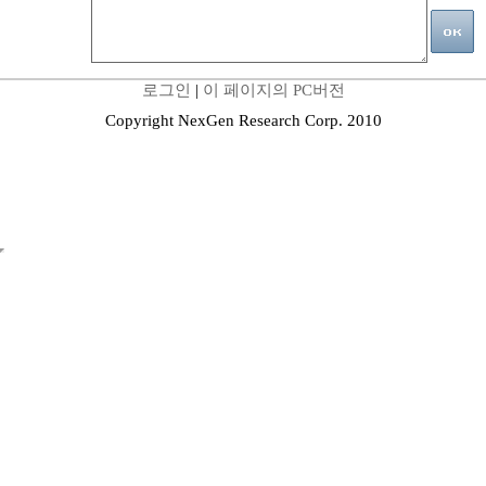
로그인
|
이 페이지의 PC버전
Copyright NexGen Research Corp. 2010