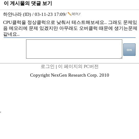
이 게시물의 댓글 보기
하얀나라 (ID) / 03-11-23 17:09/
CPU클럭을 정상클럭으로 낮춰서 테스트해보세요.. 그래도 문제있
음 메모리에 문제 있겠지만 아무래도 오버클럭 때문에 생기는문제
같네요..
로그인
|
이 페이지의 PC버전
Copyright NexGen Research Corp. 2010