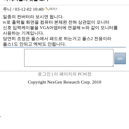
주니 / 03-12-02 10:40/
일종의 컨버터라 보시면 됩니다.
tv로 출력될 화면을 컴퓨터 본체완 전혀 상관없이 모니터
신호 입력케이블을 VGA어뎁터에 연결해 tv와 같이 모니터를
사용하는 기계입니다.
당연히 조정은 플스에서 패드로 하는거고 플스2 전용이라
플스1도 안되고 엑박도 안됩니다.
로그인
|
이 페이지의 PC버전
Copyright NexGen Research Corp. 2010