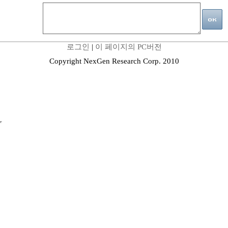
로그인
|
이 페이지의 PC버전
Copyright NexGen Research Corp. 2010