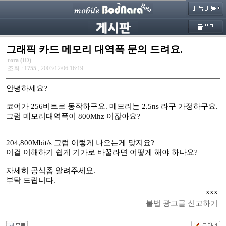
그래픽 카드 메모리 대역폭 문의 드려요.
rora (ID)
조회 :
1755
, 2003/12/06 16:19
안녕하세요?
코어가 256비트로 동작하구요. 메모리는 2.5ns 라구 가정하구요.
그럼 메모리대역폭이 800Mhz 이잖아요?
204,800Mbit/s 그럼 이렇게 나오는게 맞지요?
이걸 이해하기 쉽게 기가로 바꿀라면 어떻게 해야 하나요?
자세히 공식좀 알려주세요.
부탁 드립니다.
xxx
불법 광고글 신고하기