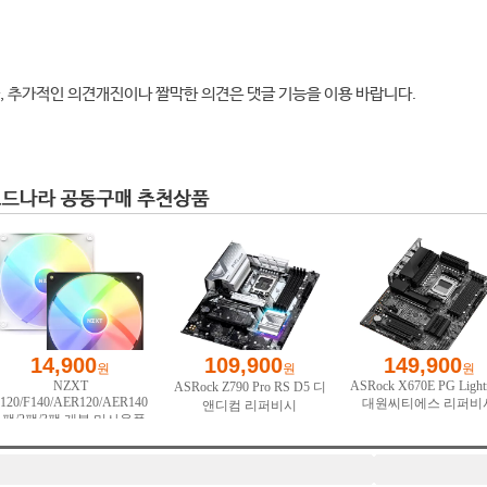
, 추가적인 의견개진이나 짤막한 의견은 댓글 기능을 이용 바랍니다.