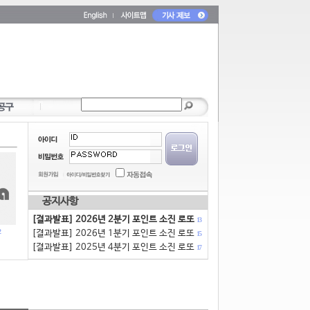
공지사항
[결과발표] 2026년 2분기 포인트 소진 로또
13
[결과발표] 2026년 1분기 포인트 소진 로또
15
[결과발표] 2025년 4분기 포인트 소진 로또
17