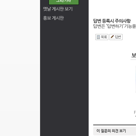
옛날 게시판 보기
홍보 게시판
답변 등록시 주의사항
답변은 '답변하기'기능을
I
이 질문의 의견 보기