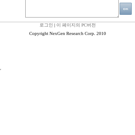
로그인
|
이 페이지의 PC버전
Copyright NexGen Research Corp. 2010