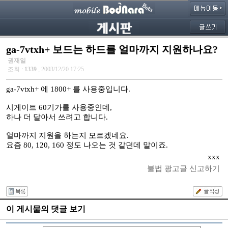
ga-7vtxh+ 보드는 하드를 얼마까지 지원하나요?
권재일
조회 :
1339
, 2003/12/20 17:25
ga-7vtxh+ 에 1800+ 를 사용중입니다.
시게이트 60기가를 사용중인데,
하나 더 달아서 쓰려고 합니다.
얼마까지 지원을 하는지 모르겠네요.
요즘 80, 120, 160 정도 나오는 것 같던데 말이죠.
xxx
불법 광고글 신고하기
이 게시물의 댓글 보기