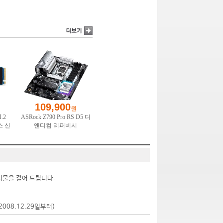
시물을 걸어 드립니다.
2008.12.29일부터)