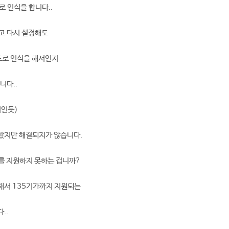
로 인식을 합니다..
우고 다시 설정해도
도로 인식을 해서인지
니다..
지인듯)
봤지만 해결되지가 않습니다.
를 지원하지 못하는 겁니까?
해서 135기가까지 지원되는
..