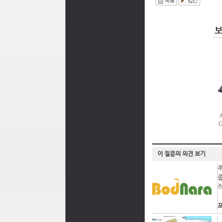
I
이 질문의 의견 보기
포