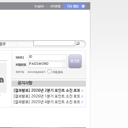
공지사항
[결과발표] 2026년 2분기 포인트 소진 로또
13
[결과발표] 2026년 1분기 포인트 소진 로또
15
[결과발표] 2025년 4분기 포인트 소진 로또
17