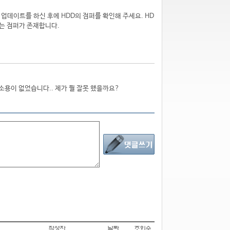
로 업데이트를 하신 후에 HDD의 점퍼를 확인해 주세요. HD
있는 점퍼가 존재합니다.
 소용이 없었습니다.. 제가 뭘 잘못 했을까요?