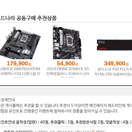
추천제안내
좋은 게시물에는 추천을 할 수 있습니다.추천이 5 이상이면 메인페이지 헤드라인에 게
적립된 포인트로 진행중인 이벤트에 참여하시어 경품을 받아가실 수 있습니다.
인트안내 글작성(답변) : 40점, 추천클릭 : 2점, 추천받은사람 2점, 댓글작성 : 4점
(