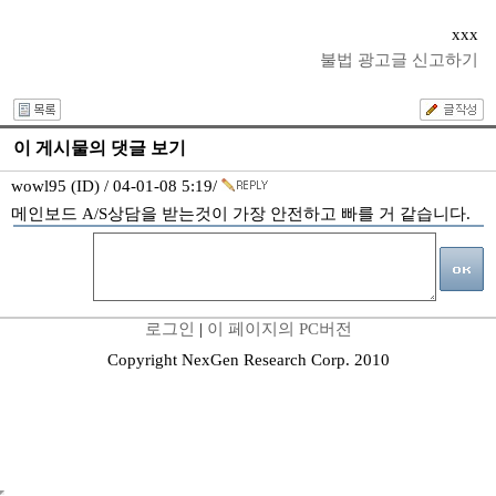
xxx
불법 광고글 신고하기
이 게시물의 댓글 보기
wowl95 (ID) / 04-01-08 5:19/
메인보드 A/S상담을 받는것이 가장 안전하고 빠를 거 같습니다.
로그인
|
이 페이지의 PC버전
Copyright NexGen Research Corp. 2010