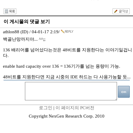
이 게시물의 댓글 보기
athlon88 (ID) / 04-01-17 2:19/
백골난망까지야... ^^;;
136 배리어를 넘어섰다는것은 48비트를 지원한다는 이야기일겁니
다.
enable hard capacity over 136 = 136기가를 넘는 용량이 가능.
48비트를 지원한다면 지금 시중의 IDE 하드는 다 사용가능할 듯...
로그인
|
이 페이지의 PC버전
Copyright NexGen Research Corp. 2010