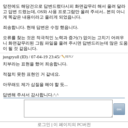
앞전에도 해당건으로 답변드렸다시피 화면갈무리 해서 올려 달라
고 답변 드렸는데, OS와 사용 프로그람만 올려 주셔서.. 본의 아니
게 똑같은 내용이라고 올리게 되었읍니다.
죄송합니다. 현재 답변은 수정 했읍니다.
오류를 찾는 것은 적극적인 노력과 증거(?) 없이는 고치기 어려우
니 화면갈무리된 그림 파일을 올려 주시면 답변드리는데 많은 도움
이 될 것 같읍니다.
jungryull (ID) / 07-04-19 23:45/
치부라는 표현을 했어 죄송합니다.
적절치 못한 표현인 거 같네요.
아무래도 제가 삽질을 해야 할 듯...
답변해 주셔서 감사합니다.^.^
로그인
|
이 페이지의 PC버전