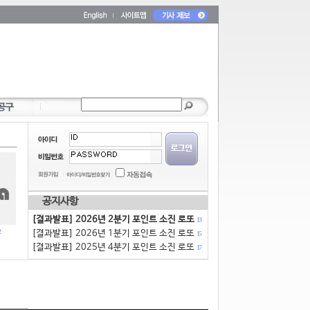
공지사항
[결과발표] 2026년 2분기 포인트 소진 로또
13
[결과발표] 2026년 1분기 포인트 소진 로또
15
[결과발표] 2025년 4분기 포인트 소진 로또
17