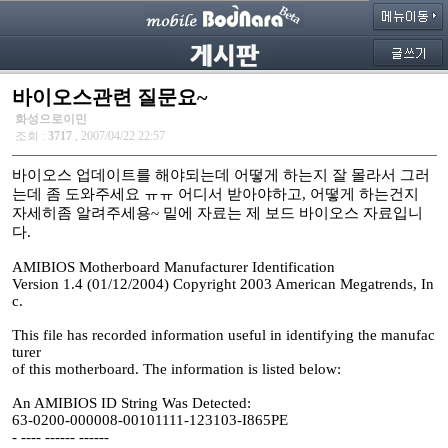
바이오스관련 질문요~
화성으로이민
조회 :
3717
, 2007/04/22 22:57
바이오스 업데이트를 해야되는데 어떻게 하는지 잘 몰라서 그러
는데 좀 도와주세요 ㅠㅠ 어디서 받아야하고, 어떻게 하는건지
자세히좀 알려주세용~ 밑에 자료는 제 보드 바이오스 자료입니
다.
AMIBIOS Motherboard Manufacturer Identification
Version 1.4 (01/12/2004) Copyright 2003 American Megatrends, In
c.
This file has recorded information useful in identifying the manufac
turer
of this motherboard. The information is listed below:
An AMIBIOS ID String Was Detected:
63-0200-000008-00101111-123103-I865PE
- ---- ------ ------