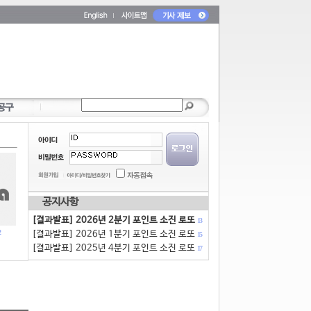
공지사항
[결과발표] 2026년 2분기 포인트 소진 로또
13
[결과발표] 2026년 1분기 포인트 소진 로또
15
[결과발표] 2025년 4분기 포인트 소진 로또
17