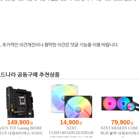
, 추가적인 의견개진이나 짤막한 의견은 댓글 기능을 이용 바랍니다.