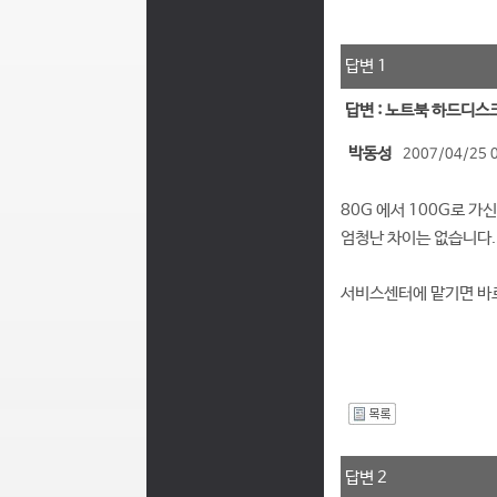
답변 1
답변 : 노트북 하드디스
박동성
2007/04/25 
80G 에서 100G로 
엄청난 차이는 없습니다..
서비스센터에 맡기면 바
I
답변 2