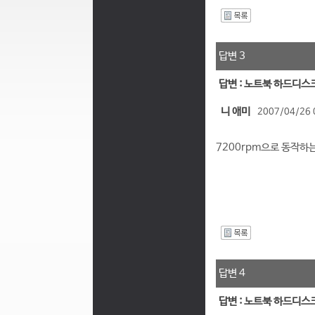
I
답변 3
답변 : 노트북 하드디스
니 애미
2007/04/26 
7200rpm으로 동작하
I
답변 4
답변 : 노트북 하드디스