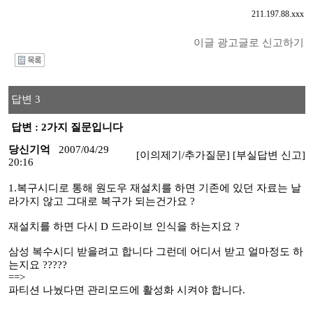
211.197.88.xxx
이글 광고글로 신고하기
I
답변 3
답변 : 2가지 질문입니다
당신기억
2007/04/29
[이의제기/추가질문]
[부실답변 신고]
20:16
1.복구시디로 통해 원도우 재설치를 하면 기존에 있던 자료는 날
라가지 않고 그대로 복구가 되는건가요 ?
재설치를 하면 다시 D 드라이브 인식을 하는지요 ?
삼성 복수시디 받을려고 합니다 그런데 어디서 받고 얼마정도 하
는지요 ?????
==>
파티션 나눴다면 관리모드에 활성화 시켜야 합니다.