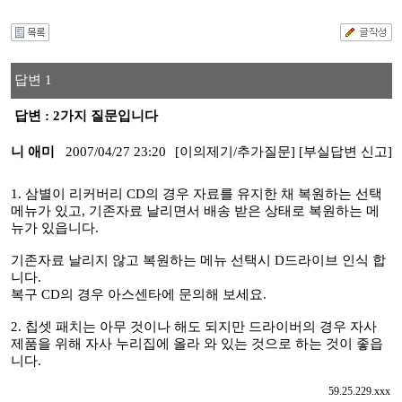
답변 1
답변 : 2가지 질문입니다
니 애미
2007/04/27 23:20
[이의제기/추가질문]
[부실답변 신고]
1. 삼별이 리커버리 CD의 경우 자료를 유지한 채 복원하는 선택
메뉴가 있고, 기존자료 날리면서 배송 받은 상태로 복원하는 메
뉴가 있읍니다.
기존자료 날리지 않고 복원하는 메뉴 선택시 D드라이브 인식 합
니다.
복구 CD의 경우 아스센타에 문의해 보세요.
2. 칩셋 패치는 아무 것이나 해도 되지만 드라이버의 경우 자사
제품을 위해 자사 누리집에 올라 와 있는 것으로 하는 것이 좋읍
니다.
59.25.229.xxx