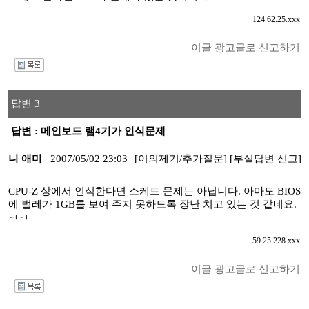
124.62.25.xxx
이글 광고글로 신고하기
I
답변 3
답변 : 메인보드 램4기가 인식문제
니 애미
2007/05/02 23:03
[이의제기/추가질문]
[부실답변 신고]
CPU-Z 상에서 인식한다면 소케트 문제는 아닙니다. 아마도 BIOS
에 벌레가 1GB를 보여 주지 못하도록 장난 치고 있는 것 같네요.
ㅋㅋ
59.25.228.xxx
이글 광고글로 신고하기
I