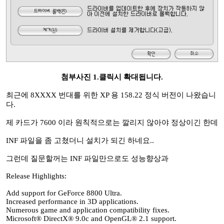
첨부사진 1.클릭시 확대됩니다.
최근에 8XXXX 번대를 위한 XP 용 158.22 정식 버전이 나왔습니
다.
제 카드가 7600 이라 원칙적으로는 깔리지 않아야 정상이긴 한데
INF 파일을 좀 고쳤더니 설치가 되긴 하네요..
그런데 질문할꺼는 INF 파일만으로도 성능향상과
Release Highlights:
Add support for GeForce 8800 Ultra.
Increased performance in 3D applications.
Numerous game and application compatibility fixes.
Microsoft® DirectX® 9.0c and OpenGL® 2.1 support.