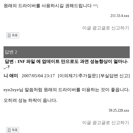
원래의 드라이버를 사용하시길 권해드립니다 ^^;
211.53.4.xxx
이글 광고글로 신고하기
I
답변 2
답변 : INF 파일 에 업데이트 만으로도 과연 성능향상이 얼마나-
_-?
니 애미
2007/05/04 23:17
[이의제기/추가질문]
[부실답변 신고]
eye2eye님 말씀처럼 원래의 드라이버를 이용하는 것이 좋읍니다.
오히려 성능 하락이 옵니다.
59.25.228.xxx
이글 광고글로 신고하기
I