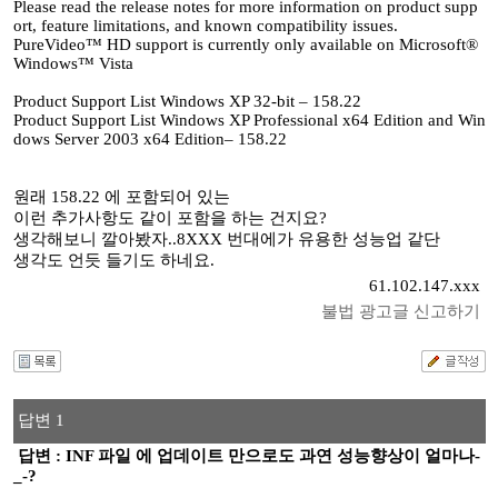
Please read the release notes for more information on product supp
ort, feature limitations, and known compatibility issues.
PureVideo™ HD support is currently only available on Microsoft®
Windows™ Vista
Product Support List Windows XP 32-bit – 158.22
Product Support List Windows XP Professional x64 Edition and Win
dows Server 2003 x64 Edition– 158.22
원래 158.22 에 포함되어 있는
이런 추가사항도 같이 포함을 하는 건지요?
생각해보니 깔아봤자..8XXX 번대에가 유용한 성능업 같단
생각도 언듯 들기도 하네요.
61.102.147.xxx
불법 광고글 신고하기
답변 1
답변 : INF 파일 에 업데이트 만으로도 과연 성능향상이 얼마나-
_-?