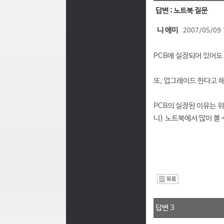
답변 : 노트북 질문
니 애미
2007/05/09 
PCB에 실장되어 있어도
또, 업그레이드 한다고 
PCB의 실장된 이유는 위
니) 노트북에서 많이 볼 
I
답변 3