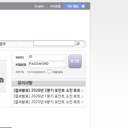
공지사항
[결과발표] 2026년 2분기 포인트 소진 로또
13
[결과발표] 2026년 1분기 포인트 소진 로또
15
[결과발표] 2025년 4분기 포인트 소진 로또
17