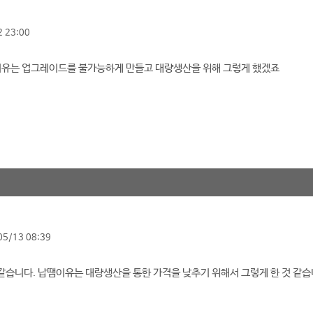
 23:00
이유는 업그레이드를 불가능하게 만들고 대량생산을 위해 그렇게 했겠죠
05/13 08:39
 같습니다. 납땜이유는 대량생산을 통한 가격을 낮추기 위해서 그렇게 한 것 같