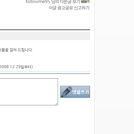
followme95 님의 다른글 보기
이글 광고글로 신고하기
시물을 걸어 드립니다.
2008.12.29일부터)