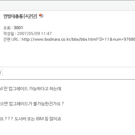
연방대총통[4군단]
조회 :
3001
작성일 : 2007/05/09 11:47
간편 URL :
http://www.bodnara.co.kr/bbs/bbs.html?D=11&num=9768
 hdd 만 업그레이드 가능하다고 하는데
 있으면 업그레이드가 불가능한건가요 ?
요 ??? 도시바 또는 IBM 등 말이죠