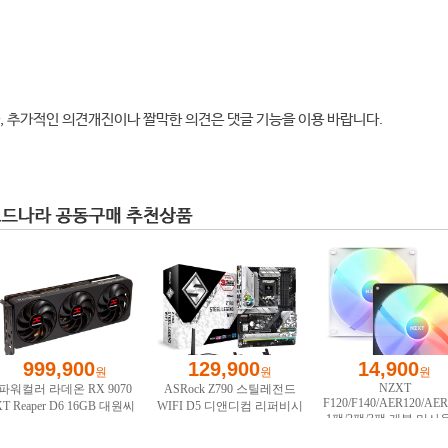
, 추가적인 의견개진이나 짤막한 의견은 댓글 기능을 이용 바랍니다.