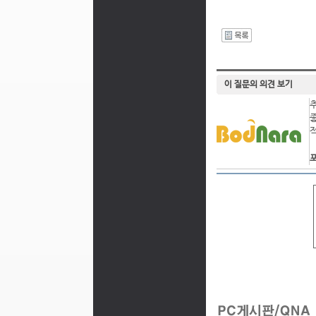
I
이 질문의 의견 보기
포