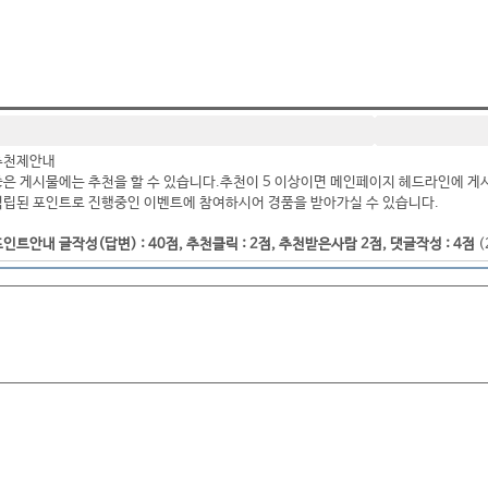
추천제안내
좋은 게시물에는 추천을 할 수 있습니다.추천이 5 이상이면 메인페이지 헤드라인에 게
적립된 포인트로 진행중인 이벤트에 참여하시어 경품을 받아가실 수 있습니다.
인트안내 글작성(답변) : 40점, 추천클릭 : 2점, 추천받은사람 2점, 댓글작성 : 4점
(