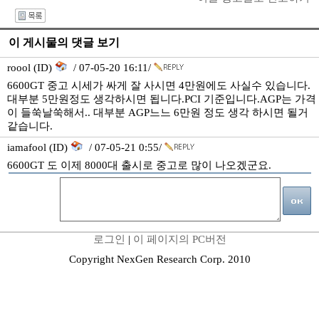
I
이 게시물의 댓글 보기
roool (ID)
/ 07-05-20 16:11/
6600GT 중고 시세가 싸게 잘 사시면 4만원에도 사실수 있습니다.
대부분 5만원정도 생각하시면 됩니다.PCI 기준입니다.AGP는 가격
이 들쑥날쑥해서.. 대부분 AGP느느 6만원 정도 생각 하시면 될거
같습니다.
iamafool (ID)
/ 07-05-21 0:55/
6600GT 도 이제 8000대 출시로 중고로 많이 나오겠군요.
로그인
|
이 페이지의 PC버전
Copyright NexGen Research Corp. 2010