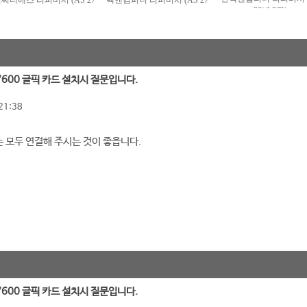
 7600 글픽 카드 설치시 질문입니다.
21:38
모두 연결해 주시는 것이 좋읍니다.
 7600 글픽 카드 설치시 질문입니다.