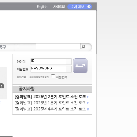
공지사항
[결과발표] 2026년 2분기 포인트 소진 로또
13
[결과발표] 2026년 1분기 포인트 소진 로또
15
[결과발표] 2025년 4분기 포인트 소진 로또
17