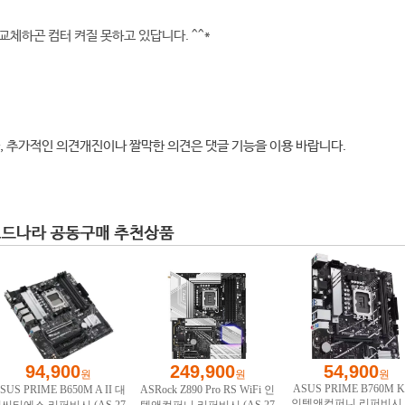
교체하곤 컴터 켜질 못하고 있답니다. ^^*
, 추가적인 의견개진이나 짤막한 의견은 댓글 기능을 이용 바랍니다.