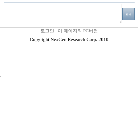
로그인
|
이 페이지의 PC버전
Copyright NexGen Research Corp. 2010