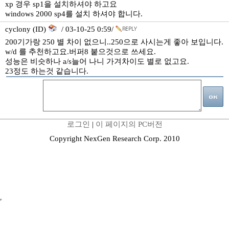
xp 경우 sp1을 설치하셔야 하고요
windows 2000 sp4를 설치 하셔야 합니다.
cyclony (ID)
/ 03-10-25 0:59/
200기가랑 250 별 차이 없으니..250으로 사시는게 좋아 보입니다.
w/d 를 추천하고요.버퍼8 붙으것으로 쓰세요.
성능은 비슷하나 a/s늘어 나니 가겨차이도 별로 없고요.
23정도 하는것 같습니다.
로그인
|
이 페이지의 PC버전
Copyright NexGen Research Corp. 2010