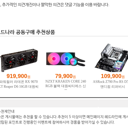
, 추가적인 의견개진이나 짤막한 의견은 댓글 기능을 이용 바랍니다.
추천제안내
좋은 게시물에는 추천을 할 수 있습니다.추천이 5 이상이면 메인페이지 헤드라인에 게
적립된 포인트로 진행중인 이벤트에 참여하시어 경품을 받아가실 수 있습니다.