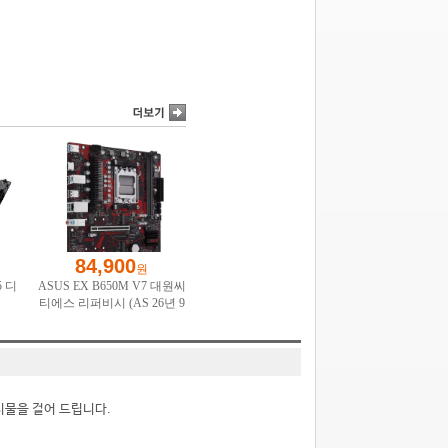
시물을 걸어 드립니다.