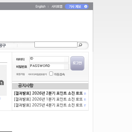
공지사항
[결과발표] 2026년 2분기 포인트 소진 로또
13
[결과발표] 2026년 1분기 포인트 소진 로또
15
[결과발표] 2025년 4분기 포인트 소진 로또
17