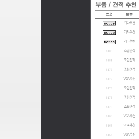
기타추천
기타추천
기타추천
조립견적
8183
조립견적
8181
조립견적
8179
VGA 추천
8177
조립견적
8175
조립견적
8173
조립견적
8170
VGA 추천
8168
VGA 추천
8166
VGA 추천
8164