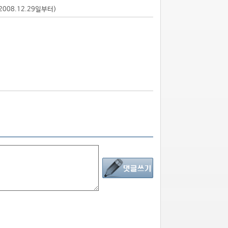
2008.12.29일부터)