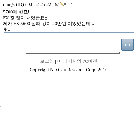
dungs (ID) / 03-12-25 22:19/
5700에 한표!
FX 값 많이 내렸군요;;
제가 FX 5600 살때 값이 20만원 이었었는데...
후;;
로그인
|
이 페이지의 PC버전
Copyright NexGen Research Corp. 2010