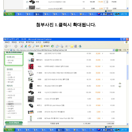
첨부사진 1.클릭시 확대됩니다.