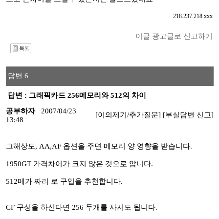
218.237.218.xxx
이글 광고글로 신고하기
I
답변 6
답변 : 그래픽카드 256메모리와 512의 차이
공부하자
2007/04/23
[이의제기/추가질문]
[부실답변 신고]
13:48
고해상도, AA,AF 옵션을 주면 메모리 양 영향을 받습니다.
1950GT 가격차이가 크지 않은 것으로 압니다.
512메가 짜리 로 구입을 추천합니다.
CF 구성을 하신다면 256 두개를 사셔도 됩니다.