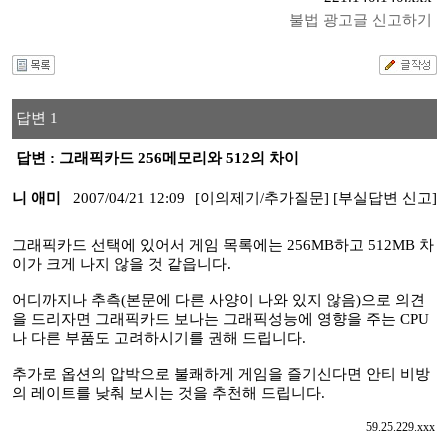
불법 광고글 신고하기
답변 1
답변 : 그래픽카드 256메모리와 512의 차이
니 애미
2007/04/21 12:09
[이의제기/추가질문]
[부실답변 신고]
그래픽카드 선택에 있어서 게임 목록에는 256MB하고 512MB 차
이가 크게 나지 않을 것 같읍니다.
어디까지나 추측(본문에 다른 사양이 나와 있지 않음)으로 의견
을 드리자면 그래픽카드 보나는 그래픽성능에 영향을 주는 CPU
나 다른 부품도 고려하시기를 권해 드립니다.
추가로 옵션의 압박으로 불쾌하게 게임을 즐기신다면 안티 비방
의 레이트를 낮춰 보시는 것을 추천해 드립니다.
59.25.229.xxx