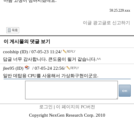
마음 고생이 심하시겠네요.
59.25.229.xxx
이글 광고글로 신고하기
I
이 게시물의 댓글 보기
coolship (ID) / 07-05-23 11:24/
답글 너무 감사합니다. 큰도움이 될거 같습니다.^^
jlee95 (ID)
/ 07-05-24 22:56/
일반 데탑용 CPU를 사용해서 가상화구현이군요.
로그인
|
이 페이지의 PC버전
Copyright NexGen Research Corp. 2010