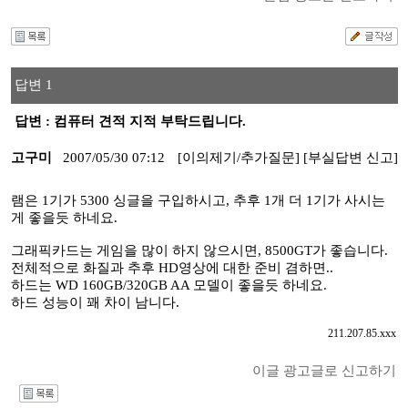
답변 1
답변 : 컴퓨터 견적 지적 부탁드립니다.
고구미
2007/05/30 07:12
[이의제기/추가질문]
[부실답변 신고]
램은 1기가 5300 싱글을 구입하시고, 추후 1개 더 1기가 사시는
게 좋을듯 하네요.
그래픽카드는 게임을 많이 하지 않으시면, 8500GT가 좋습니다.
전체적으로 화질과 추후 HD영상에 대한 준비 겸하면..
하드는 WD 160GB/320GB AA 모델이 좋을듯 하네요.
하드 성능이 꽤 차이 남니다.
211.207.85.xxx
이글 광고글로 신고하기
I