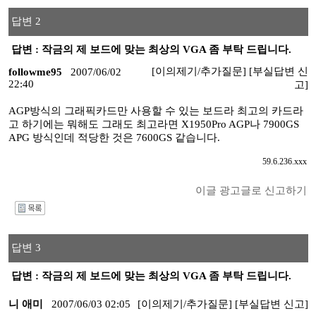
답변 2
답변 : 작금의 제 보드에 맞는 최상의 VGA 좀 부탁 드립니다.
[이의제기/추가질문]
[부실답변 신
followme95
2007/06/02
22:40
고]
AGP방식의 그래픽카드만 사용할 수 있는 보드라 최고의 카드라
고 하기에는 뭐해도 그래도 최고라면 X1950Pro AGP나 7900GS
APG 방식인데 적당한 것은 7600GS 같습니다.
59.6.236.xxx
이글 광고글로 신고하기
I
답변 3
답변 : 작금의 제 보드에 맞는 최상의 VGA 좀 부탁 드립니다.
니 애미
2007/06/03 02:05
[이의제기/추가질문]
[부실답변 신고]