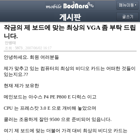
작금의 제 보드에 맞는 최상의 VGA 좀 부탁 드립
니다.
안병태
조회 :
5973
, 2007/06/02 16:17
안녕하세요. 회원 여러분들
제가 맞추고 있는 컴퓨터의 최상의 비디오 카드는 어떠한 것들이
있는지요.??
현재 제가 보유한
메인보드는 아수스 P4 PE P800 E 디럭스 이고
CPU 는 프레스캇 3.0 E 으로 개비해 놓았으며
쿨러는 조용하게 잘만 9500 으로 준비되어 있읍니다.
여기 제 보드에 맞는 더불어 가격 대비 최상의 비디오 카드는