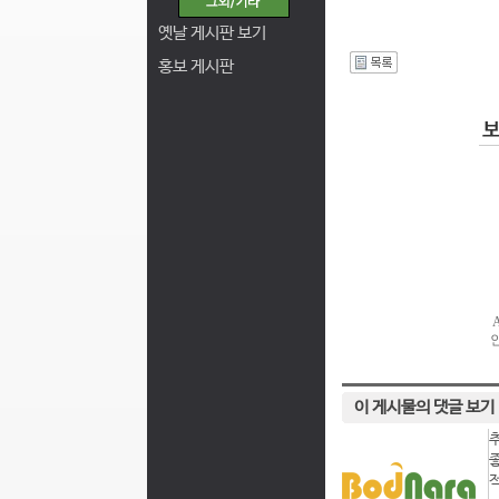
옛날 게시판 보기
홍보 게시판
I
이 게시물의 댓글 보기