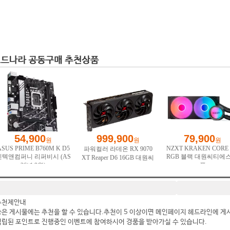
추천제안내
좋은 게시물에는 추천을 할 수 있습니다.추천이 5 이상이면 메인페이지 헤드라인에 게
적립된 포인트로 진행중인 이벤트에 참여하시어 경품을 받아가실 수 있습니다.