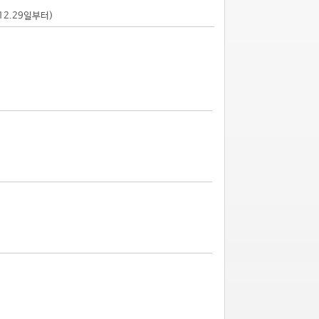
.12.29일부터)