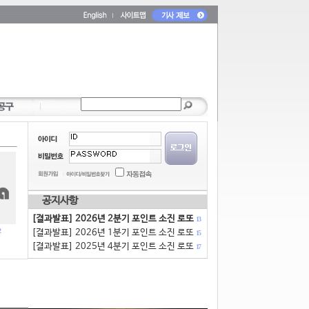
공지사항
[결과발표] 2026년 2분기 포인트 소진 로또
13
[결과발표] 2026년 1분기 포인트 소진 로또
15
[결과발표] 2025년 4분기 포인트 소진 로또
17