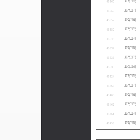
끄적끄적
45560
끄적끄적
45559
끄적끄적
45552
끄적끄적
45550
끄적끄적
45548
끄적끄적
45537
끄적끄적
45536
끄적끄적
45535
끄적끄적
45524
끄적끄적
45467
끄적끄적
45466
끄적끄적
45462
끄적끄적
45461
끄적끄적
45456