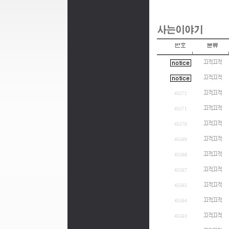
끄적끄적
끄적끄적
끄적끄적
45572
끄적끄적
45571
끄적끄적
45570
끄적끄적
45569
끄적끄적
45568
끄적끄적
45567
끄적끄적
45565
끄적끄적
45564
끄적끄적
45563